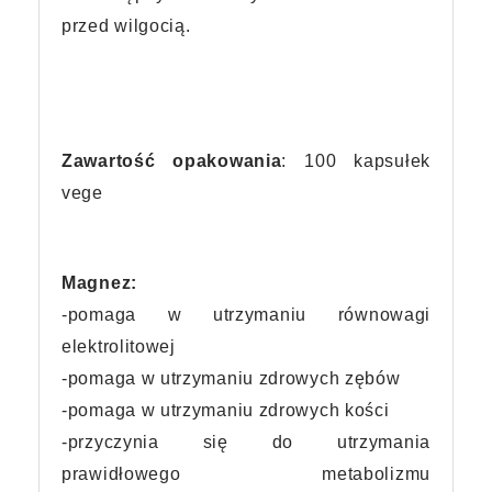
przed wilgocią.
Zawartość opakowania
: 100 kapsułek
vege
Magnez:
-pomaga w utrzymaniu równowagi
elektrolitowej
-pomaga w utrzymaniu zdrowych zębów
-pomaga w utrzymaniu zdrowych kości
-przyczynia się do utrzymania
prawidłowego metabolizmu