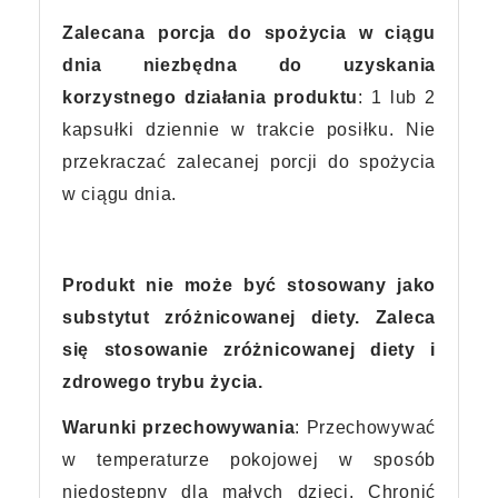
Zalecana porcja do spożycia w ciągu
dnia niezbędna do uzyskania
korzystnego działania produktu
: 1 lub 2
kapsułki dziennie w trakcie posiłku. Nie
przekraczać zalecanej porcji do spożycia
w ciągu dnia.
Produkt nie może być stosowany jako
substytut zróżnicowanej diety.
Zaleca
się stosowanie zróżnicowanej diety i
zdrowego trybu życia.
Warunki przechowywania
: Przechowywać
w temperaturze pokojowej w sposób
niedostępny dla małych dzieci. Chronić