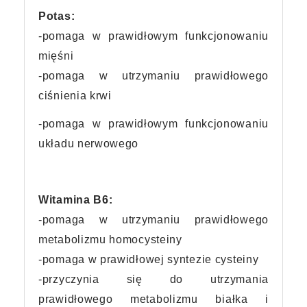
Potas:
-pomaga w prawidłowym funkcjonowaniu
mięśni
-pomaga w utrzymaniu prawidłowego
ciśnienia krwi
-pomaga w prawidłowym funkcjonowaniu
układu nerwowego
Witamina B6:
-pomaga w utrzymaniu prawidłowego
metabolizmu homocysteiny
-pomaga w prawidłowej syntezie cysteiny
-przyczynia się do utrzymania
prawidłowego metabolizmu białka i