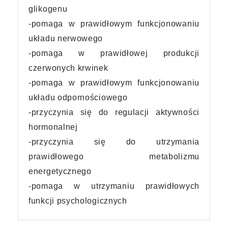
glikogenu
-pomaga w prawidłowym funkcjonowaniu
układu nerwowego
-pomaga w prawidłowej produkcji
czerwonych krwinek
-pomaga w prawidłowym funkcjonowaniu
układu odpornościowego
-przyczynia się do regulacji aktywności
hormonalnej
-przyczynia się do utrzymania
prawidłowego metabolizmu
energetycznego
-pomaga w utrzymaniu prawidłowych
funkcji psychologicznych