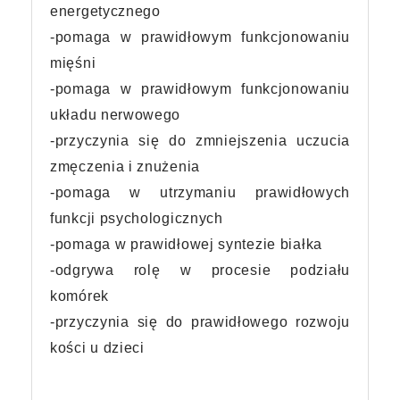
energetycznego
-pomaga w prawidłowym funkcjonowaniu
mięśni
-pomaga w prawidłowym funkcjonowaniu
układu nerwowego
-przyczynia się do zmniejszenia uczucia
zmęczenia i znużenia
-pomaga w utrzymaniu prawidłowych
funkcji psychologicznych
-pomaga w prawidłowej syntezie białka
-odgrywa rolę w procesie podziału
komórek
-przyczynia się do prawidłowego rozwoju
kości u dzieci