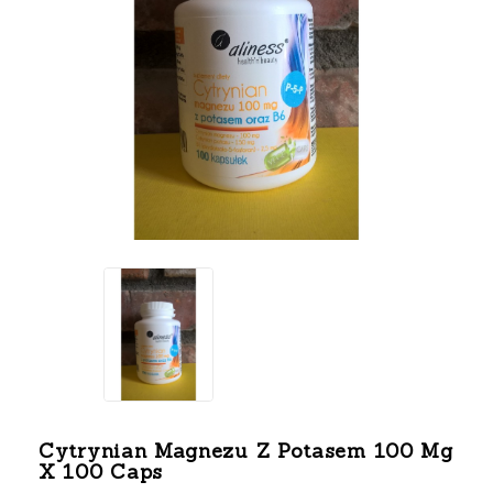
Cytrynian Magnezu Z Potasem 100 Mg
X 100 Caps