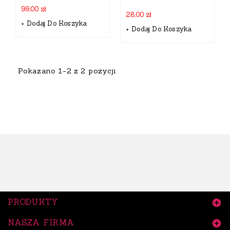
99,00 zł
28,00 zł
+ Dodaj Do Koszyka
+ Dodaj Do Koszyka
Pokazano 1-2 z 2 pozycji
PRODUKTY

NASZA FIRMA
